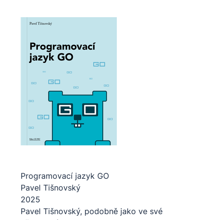
Programovací jazyk GO
Pavel Tišnovský
2025
Pavel Tišnovský, podobně jako ve své