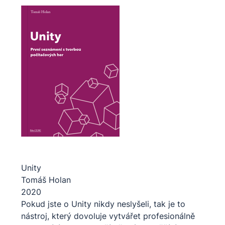
Unity
Tomáš Holan
2020
Pokud jste o Unity nikdy neslyšeli, tak je to
nástroj, který dovoluje vytvářet profesionálně