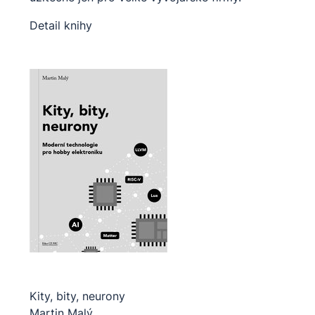
Detail knihy
Kity, bity, neurony
Martin Malý