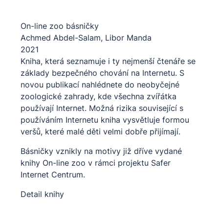
On-line zoo básničky
Achmed Abdel-Salam,
Libor Manda
2021
Kniha, která seznamuje i ty nejmenší čtenáře se
základy bezpečného chování na Internetu. S
novou publikací nahlédnete do neobyčejné
zoologické zahrady, kde všechna zvířátka
používají Internet. Možná rizika související s
používáním Internetu kniha vysvětluje formou
veršů, které malé děti velmi dobře přijímají.
Básničky vznikly na motivy již dříve vydané
knihy On-line zoo v rámci projektu Safer
Internet Centrum.
Detail knihy