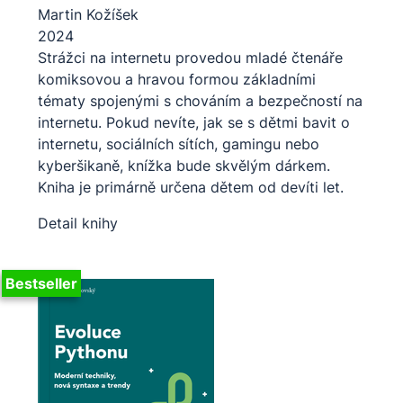
Martin Kožíšek
2024
Strážci na internetu provedou mladé čtenáře
komiksovou a hravou formou základními
tématy spojenými s chováním a bezpečností na
internetu. Pokud nevíte, jak se s dětmi bavit o
internetu, sociálních sítích, gamingu nebo
kyberšikaně, knížka bude skvělým dárkem.
Kniha je primárně určena dětem od devíti let.
Detail knihy
Bestseller