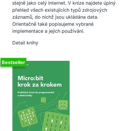
stejně jako celý Internet. V knize najdete úplný
přehled všech existujících typů zdrojových
záznamů, do nichž jsou ukládána data.
Orientačně také popisujeme vybrané
implementace a jejich používání.
Detail knihy
Bestseller