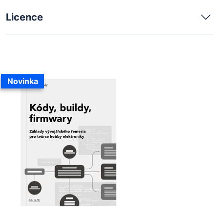
Licence
Novinka