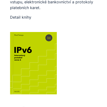
vstupu, elektronické bankovnictví a protokoly
platebních karet.
Detail knihy