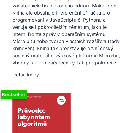
začátečnického blokového editoru MakeCode.
Kniha ale obsahuje i referenční příručku pro
programování v JavaScriptu či Pythonu a
věnuje se i pokročilejším tématům, jako je
interní fronta zpráv v operačním systému
Micro:bitu nebo tvorba vlastních rozšíření (tedy
knihoven). Kniha tak představuje první český
ucelený materiál o výukové platformě Micro:bit,
vhodný jak pro začátečníky, tak pro pokročilé.
Detail knihy
Bestseller