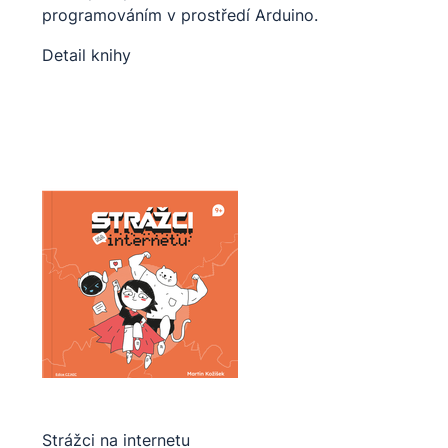
programováním v prostředí Arduino.
Detail knihy
Strážci na internetu