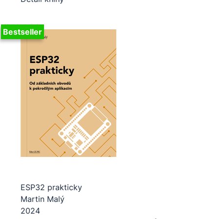
Bestseller
ESP32 prakticky
Martin Malý
2024