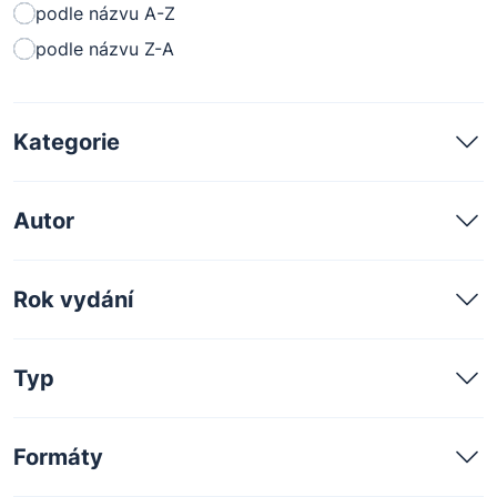
podle názvu A-Z
podle názvu Z-A
Kategorie
Autor
Rok vydání
Typ
Formáty