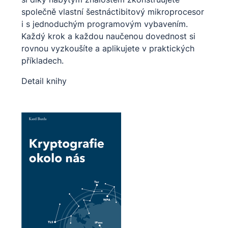
společně vlastní šestnáctibitový mikroprocesor
i s jednoduchým programovým vybavením.
Každý krok a každou naučenou dovednost si
rovnou vyzkoušíte a aplikujete v praktických
příkladech.
Detail knihy