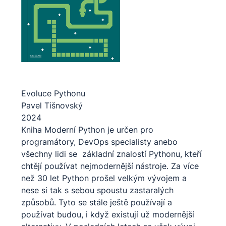
Evoluce Pythonu
Pavel Tišnovský
2024
Kniha Moderní Python je určen pro
programátory, DevOps specialisty anebo
všechny lidi se základní znalostí Pythonu, kteří
chtějí používat nejmodernější nástroje. Za více
než 30 let Python prošel velkým vývojem a
nese si tak s sebou spoustu zastaralých
způsobů. Tyto se stále ještě používají a
používat budou, i když existují už modernější